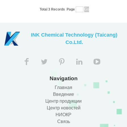
Total 3 Records
Page
INK Chemical Technology (Taicang)
Co.Ltd.
Navigation
Главная
Введение
Центр продукции
Центр новостей
НИОКР
Связь